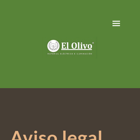
Aviso legal