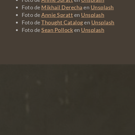
Foto de
Mikhail Derecha
en
Unsplash
Foto de
Annie Spratt
en
Unsplash
Foto de
Thought Catalog
en
Unsplash
Foto de
Sean Pollock
en
Unsplash