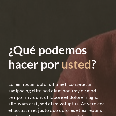
¿Qué podemos
hacer por
usted
?
Lorem ipsum dolor sit amet, consetetur
sadipscing elitr, sed diam nonumy eirmod
tempor invidunt ut labore et dolore magna
aliquyam erat, sed diam voluptua. At vero eos
et accusam et justo duo dolores et ea rebum.